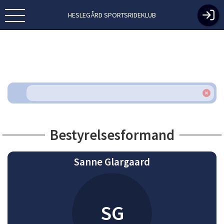
HESLEGÅRD SPORTSRIDEKLUB
Bestyrelsesformand
Sanne Glargaard
SG