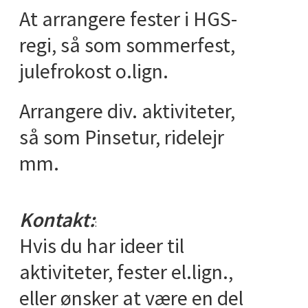
At arrangere fester i HGS-
regi, så som sommerfest,
julefrokost o.lign.
Arrangere div. aktiviteter,
så som Pinsetur, ridelejr
mm.
Kontakt:
:
Hvis du har ideer til
aktiviteter, fester el.lign.,
eller ønsker at være en del