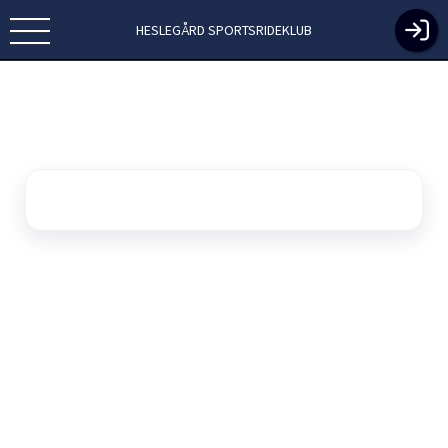
HESLEGÅRD SPORTSRIDEKLUB