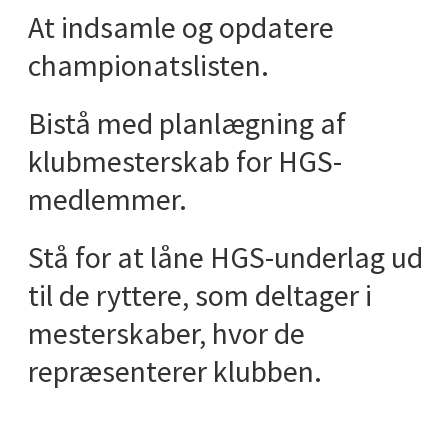
At indsamle og opdatere
championatslisten.
Bistå med planlægning af
klubmesterskab for HGS-
medlemmer.
Stå for at låne HGS-underlag ud
til de ryttere, som deltager i
mesterskaber, hvor de
repræsenterer klubben.